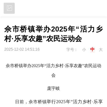
立即下载
佘市桥镇举办2025年“活力乡
村·乐享农趣”农民运动会
中
2025-12-02 14:51:16
字号：
小
大
佘市桥镇举办2025年“活力乡村·乐享农趣”农民运动
会
庞宇岐
举行2025年“活力乡村·乐享
日前，佘市桥镇