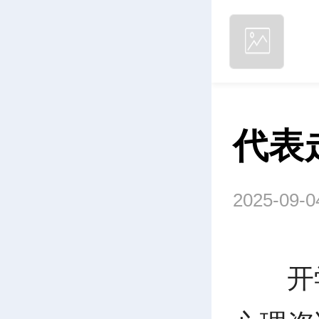
代表
2025-09-0
开