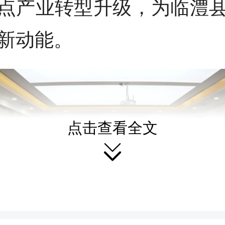
点产业转型升级，为临澧
新动能。
点击查看全文
