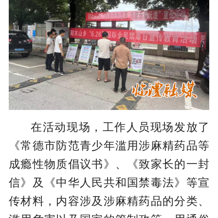
在活动现场，工作人员现场发放了
《常德市防范青少年滥用涉麻精药品等
成瘾性物质倡议书》、《致家长的一封
信》及《中华人民共和国禁毒法》等宣
传材料，内容涉及涉麻精药品的分类、