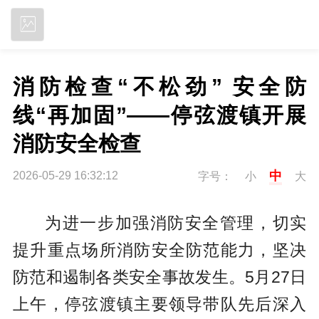
立即下载
消防检查“不松劲” 安全防
线“再加固”——停弦渡镇开展
消防安全检查
中
2026-05-29 16:32:12
字号：
小
大
为进一步加强消防安全管理，切实
提升重点场所消防安全防范能力，坚决
防范和遏制各类安全事故发生。5月27日
上午，停弦渡镇主要领导带队先后深入