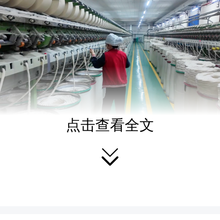
点击查看全文

前，记者在位于合口镇的