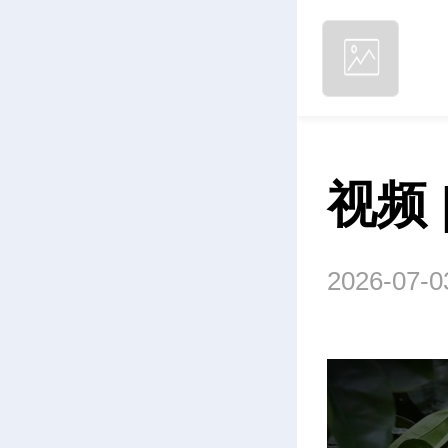
视频
2026-07-0