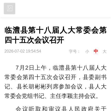
立即下载
临澧县第十八届人大常委会第
四十五次会议召开
中
2026-07-02 19:54:54
字号：
小
大
7月2日上午，临澧县第十八届人大
常委会第四十五次会议召开，县委副书
记、县长胡彬彬列席参加会议，县人大
常委会党组书记、主任李颖主持会议。
会议听取和审议县人民政府关于