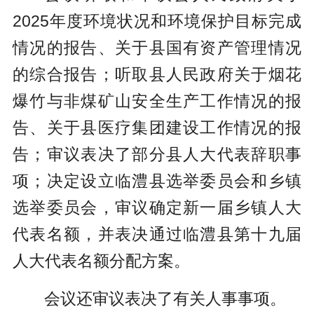
2025年度环境状况和环境保护目标完成
情况的报告、关于县国有资产管理情况
的综合报告；听取县人民政府关于烟花
爆竹与非煤矿山安全生产工作情况的报
告、关于县医疗集团建设工作情况的报
告；审议表决了部分县人大代表辞职事
项；决定设立临澧县选举委员会和乡镇
选举委员会，审议确定新一届乡镇人大
代表名额，并表决通过临澧县第十九届
人大代表名额分配方案。
会议还审议表决了有关人事事项。