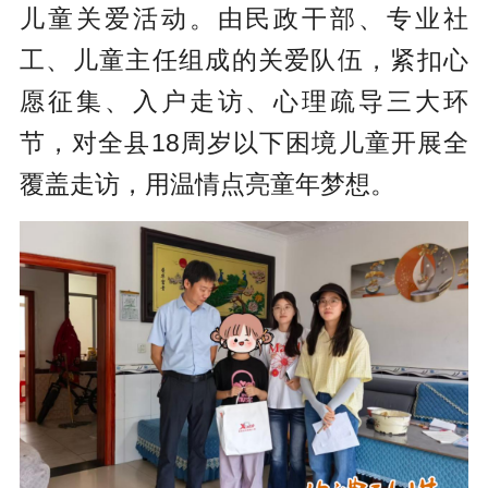
儿童关爱活动。由民政干部、专业社
工、儿童主任组成的关爱队伍，紧扣心
愿征集、入户走访、心理疏导三大环
节，对全县18周岁以下困境儿童开展全
覆盖走访，用温情点亮童年梦想。