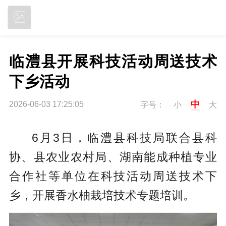
立即下载
临澧县开展科技活动周送技术
下乡活动
中
2026-06-03 17:25:05
字号：
小
大
6月3日，临澧县科技局联合县科
协、县农业农村局、湖南能成种植专业
合作社等单位在科技活动周送技术下
乡，
开展香水柚栽培技术专题培训。