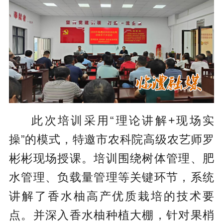
此次培训采用“理论讲解+现场实
操”的模式，特邀市农科院高级农艺师罗
彬彬现场授课。培训围绕树体管理、肥
水管理、负载量管理等关键环节，系统
讲解了香水柚高产优质栽培的技术要
点。并深入香水柚种植大棚，针对果梢