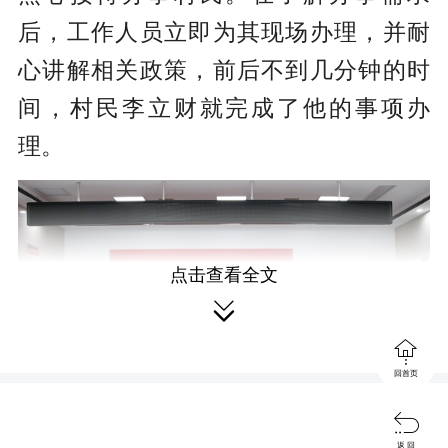
后，工作人员立即为其现场办理，并耐
心讲解相关政策，前后不到几分钟的时
间，村民李立财就完成了他的事项办
理。
点击查看全文


回首页

返 回