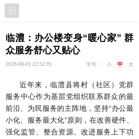
立即下载
临澧：办公楼变身“暖心家” 群
众服务舒心又贴心
中
2026-06-01 22:32:35
字号：
小
大
近年来，临澧县将村（社区）党群
服务中心作为基层党组织联系群众的最
前沿、为民服务的主阵地，坚持“办公最
小化、服务最大化”原则，在改善硬件、
强化监管、整合资源、改进服务上下功