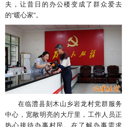
夫，让昔日的办公楼变成了群众爱去
的“暖心家”。
在临澧县刻木山乡岩龙村党群服务
中心，宽敞明亮的大厅里，工作人员正
热心接待办事村民。在了解办事需求