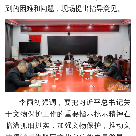
到的困难和问题，现场提出指导意见。
李雨初强调，要把习近平总书记关
于文物保护工作的重要指示批示精神在
临澧抓细抓实，加强文物保护，推动文