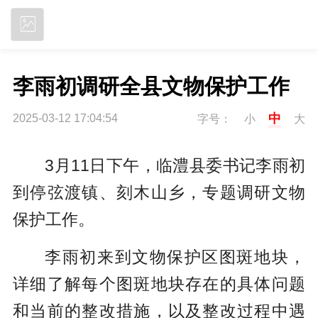
立即下载
李雨初调研全县文物保护工作
中
2025-03-12 17:04:54
字号：
小
大
3月11日下午，临澧县委书记李雨初
到停弦渡镇、刻木山乡，专题调研文物
保护工作。
李雨初来到文物保护区图斑地块，
详细了解每个图斑地块存在的具体问题
和当前的整改措施，以及整改过程中遇